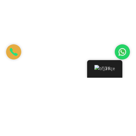
Türkçe